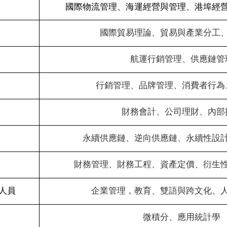
國際物流管理、海運經營與管理、港埠經
國際貿易理論、貿易與產業分工
航運行銷管理、供應鏈管
行銷管理、品牌管理、消費者行為
財務會計、公司理財、內部
永續供應鏈、逆向供應鏈、永續性設
財務管理、財務工程、資產定價、衍生
人員
企業管理，教育、雙語與跨文化、
微積分、應用統計學