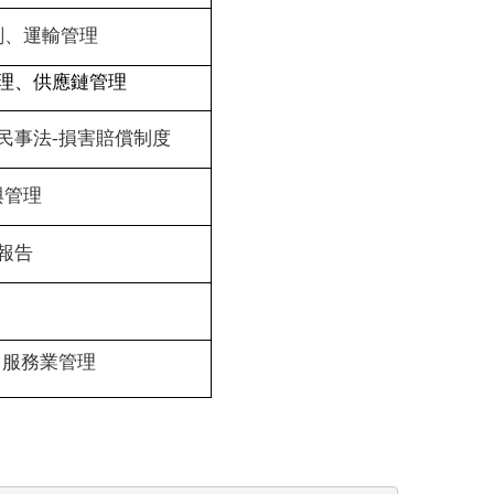
劃、運輸管理
理、供應鏈管理
民事法-損害賠償制度
與管理
報告
、服務業管理