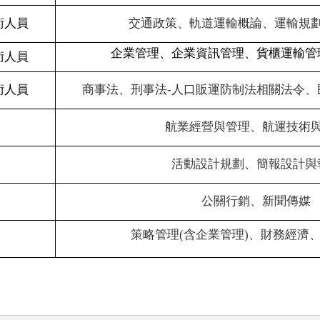
術人員
交通政策、軌道運輸概論、運輸規
企業管理、企業資訊管理、貨櫃運輸管
術人員
術人員
商事法、刑事法-人口販運防制法相關法令、
航業經營與管理、航運技術
活動設計規劃、簡報設計與
公關行銷、新聞傳媒
策略管理(含企業管理)、財務經濟