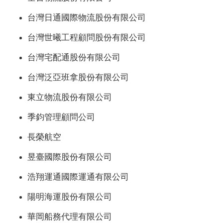
台灣日通國際物流股份有限公司
台灣世曦工程顧問股份有限公司
台灣宅配通股份有限公司
台灣泛亞班拿股份有限公司
東立物流股份有限公司
季鈞管理顧問公司
長榮航空
昱臺國際股份有限公司
浩翔運通國際運通有限公司
陽明海運股份有限公司
華岡船務代理有限公司