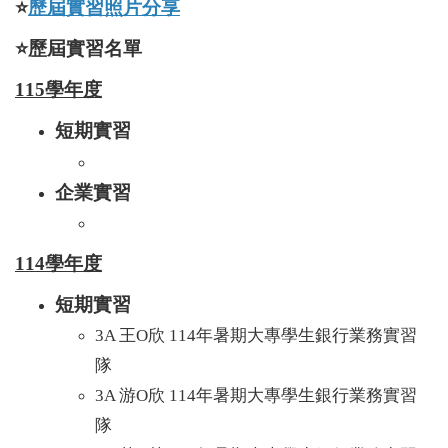
⭐️
歷屆實習照片分享
⭐️歷屆實習名單
115學年度
短期實習
企業實習
114學年度
短期實習
3A 王O欣 114年暑期大專學生銀行業務實習
隊
3A 游O欣 114年暑期大專學生銀行業務實習
隊