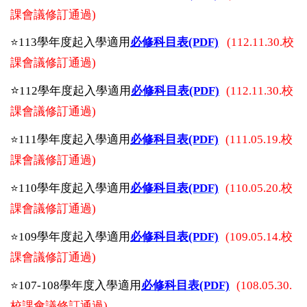
課會議修訂通過)
⭐️
113學年度起入學適用
必修科目表(PDF)
(112.11.30.校
課會議修訂通過)
⭐️
112學年度起入學適用
必修科目表(PDF)
(112.11.30.校
課會議修訂通過)
⭐️
111學年度起入學適用
必修科目表(PDF)
(111.05.19.校
課會議修訂通過)
⭐️110學年度起入學適用
必修科目表(PDF)
(110.05.20.校
課會議修訂通過)
⭐️109學年度起入學適用
必修科目表(PDF)
(109.05.14.校
課會議修訂通過)
⭐️
107-108學年度
入學
適用
必修科目表(PDF)
(108.05.30.
校課會議修訂通過
)