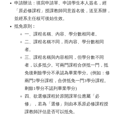
申請辦法：填寫申請單、申請學生本人簽名，經
「原必修課程」授課教師同意簽名後，送至系辦，
並經系主任核可後始生效。
抵免原則︰
一、課程名稱、內容、學分數相同者。
二、課程名稱不同，而內容、學分數相同
者。
三、課程名稱與內容相同，但學分數不同
者，以多抵少。可兩門課程合併抵一門，抵
免後剩餘學分不承認為畢業學分。(例如：修
兩門2學分課程，合併抵免一門3學分課程。
剩餘1學分不認列畢業學分)
四、欲選修課程於原開課單位應屬「必
修」，若為「選修」則由本系原必修課程授
課教師評估是否可以抵免。