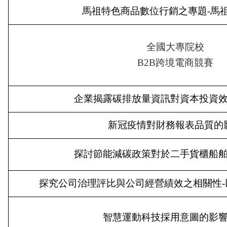
馬祖特色商品數位行銷之專題-馬
全國大專院校
B2B
跨境電商競賽
企業揭露碳排放量資訊對資本投資
新冠疫情對財務報表品質的
探討節能減碳政策對於二手貨櫃船
探究公司治理評比與公司經營績效之相關性-
智慧運動科技採用意圖的影